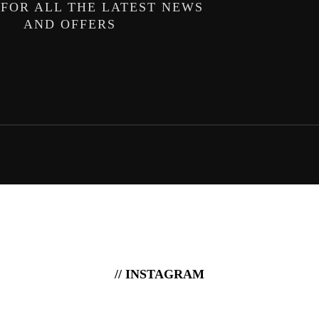
 FOR ALL THE LATEST NEWS
AND OFFERS
// INSTAGRAM