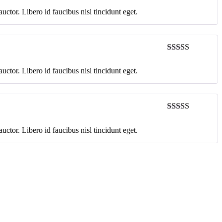
ctor. Libero id faucibus nisl tincidunt eget.
ctor. Libero id faucibus nisl tincidunt eget.
ctor. Libero id faucibus nisl tincidunt eget.