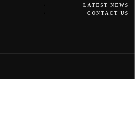
LATEST NEWS
CONTACT US