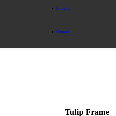
Services
Contact
Tulip Frame